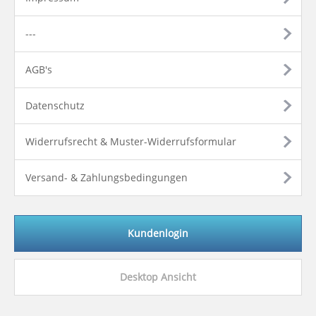
---
AGB's
Datenschutz
Widerrufsrecht & Muster-Widerrufsformular
Versand- & Zahlungsbedingungen
Kundenlogin
Desktop Ansicht