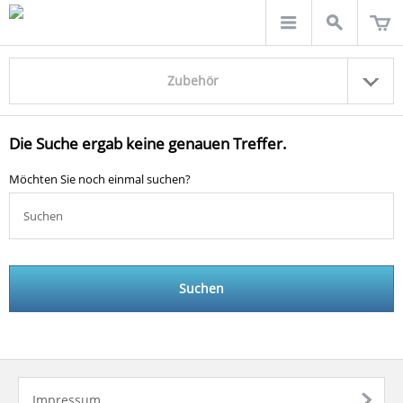
Zubehör
Die Suche ergab keine genauen Treffer.
Möchten Sie noch einmal suchen?
Suchen
Impressum